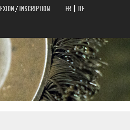
EXION
/
INSCRIPTION
FR
|
DE