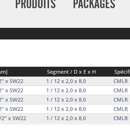
PRODUITS
PACKAGES
mm]
Segment / D x E x H
Spécif
/2" x SW22
1 / 12 x 2,0 x 8,0
CMLR
/2" x SW22
1 / 12 x 2,0 x 8,0
CMLR
/2" x SW22
1 / 12 x 2,0 x 8,0
CMLR
/2" x SW22
1 / 12 x 2,0 x 8,0
CMLR
1/2" x SW22
1 / 12 x 2,0 x 8,0
CMLR