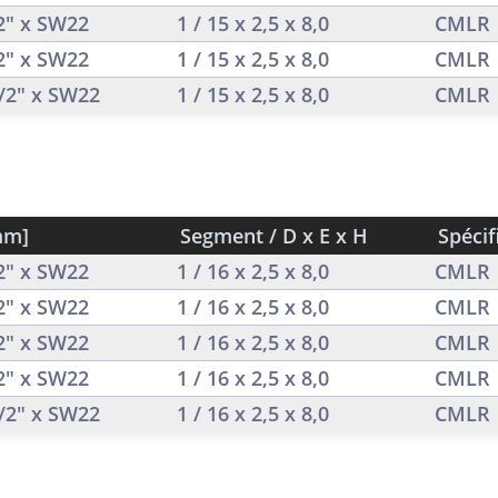
/2" x SW22
1 / 15 x 2,5 x 8,0
CMLR
/2" x SW22
1 / 15 x 2,5 x 8,0
CMLR
1/2" x SW22
1 / 15 x 2,5 x 8,0
CMLR
mm]
Segment / D x E x H
Spécif
/2" x SW22
1 / 16 x 2,5 x 8,0
CMLR
/2" x SW22
1 / 16 x 2,5 x 8,0
CMLR
/2" x SW22
1 / 16 x 2,5 x 8,0
CMLR
/2" x SW22
1 / 16 x 2,5 x 8,0
CMLR
1/2" x SW22
1 / 16 x 2,5 x 8,0
CMLR