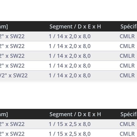
mm]
Segment / D x E x H
Spécif
/2" x SW22
1 / 14 x 2,0 x 8,0
CMLR
/2" x SW22
1 / 14 x 2,0 x 8,0
CMLR
/2" x SW22
1 / 14 x 2,0 x 8,0
CMLR
/2" x SW22
1 / 14 x 2,0 x 8,0
CMLR
1/2" x SW22
1 / 14 x 2,0 x 8,0
CMLR
mm]
Segment / D x E x H
Spécif
/2" x SW22
1 / 15 x 2,5 x 8,0
CMLR
/2" x SW22
1 / 15 x 2,5 x 8,0
CMLR