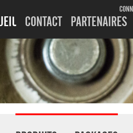
CONN
UEIL
CONTACT
PARTENAIRES