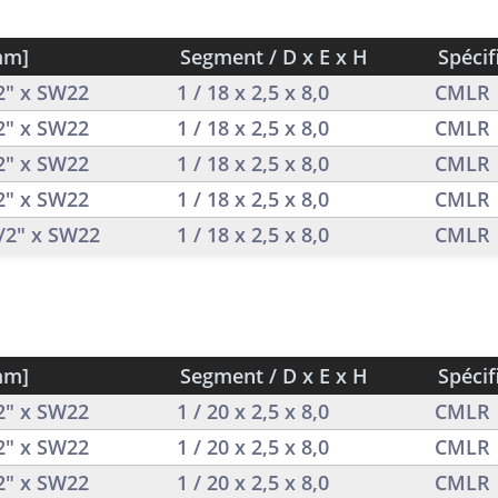
mm]
Segment / D x E x H
Spécif
/2" x SW22
1 / 18 x 2,5 x 8,0
CMLR
/2" x SW22
1 / 18 x 2,5 x 8,0
CMLR
/2" x SW22
1 / 18 x 2,5 x 8,0
CMLR
/2" x SW22
1 / 18 x 2,5 x 8,0
CMLR
1/2" x SW22
1 / 18 x 2,5 x 8,0
CMLR
mm]
Segment / D x E x H
Spécif
/2" x SW22
1 / 20 x 2,5 x 8,0
CMLR
/2" x SW22
1 / 20 x 2,5 x 8,0
CMLR
/2" x SW22
1 / 20 x 2,5 x 8,0
CMLR