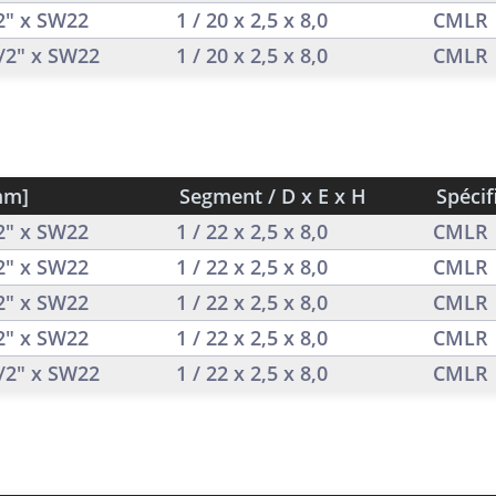
/2" x SW22
1 / 20 x 2,5 x 8,0
CMLR
1/2" x SW22
1 / 20 x 2,5 x 8,0
CMLR
mm]
Segment / D x E x H
Spécif
/2" x SW22
1 / 22 x 2,5 x 8,0
CMLR
/2" x SW22
1 / 22 x 2,5 x 8,0
CMLR
/2" x SW22
1 / 22 x 2,5 x 8,0
CMLR
/2" x SW22
1 / 22 x 2,5 x 8,0
CMLR
1/2" x SW22
1 / 22 x 2,5 x 8,0
CMLR