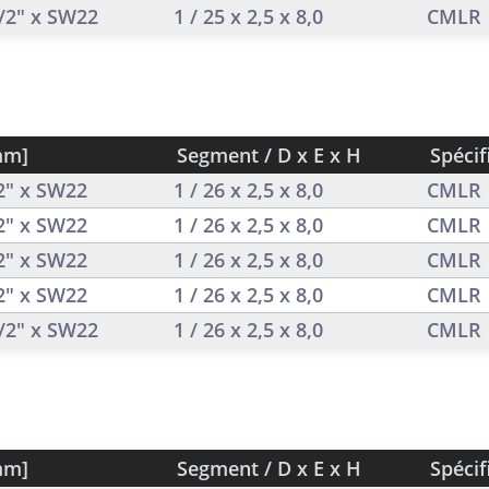
1/2" x SW22
1 / 25 x 2,5 x 8,0
CMLR
mm]
Segment / D x E x H
Spécif
/2" x SW22
1 / 26 x 2,5 x 8,0
CMLR
/2" x SW22
1 / 26 x 2,5 x 8,0
CMLR
/2" x SW22
1 / 26 x 2,5 x 8,0
CMLR
/2" x SW22
1 / 26 x 2,5 x 8,0
CMLR
1/2" x SW22
1 / 26 x 2,5 x 8,0
CMLR
mm]
Segment / D x E x H
Spécif