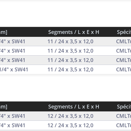
mm]
Segments / L x E x H
Spéci
1/4" x SW41
11 / 24 x 3,5 x 12,0
CMLT
1/4" x SW41
11 / 24 x 3,5 x 12,0
CMLT
1/4" x SW41
11 / 24 x 3,5 x 12,0
CMLT
 1/4" x SW41
11 / 24 x 3,5 x 12,0
CMLT
mm]
Segments / L x E x H
Spéci
1/4" x SW41
12 / 24 x 3,5 x 12,0
CMLT
1/4" x SW41
12 / 24 x 3,5 x 12,0
CMLT