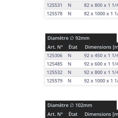
125531
N
82 x 800 x 1 1
125578
N
82 x 1000 x 1 
Diamètre
∅ 92mm
Art. N°
État
Dimensions [
125306
N
92 x 450 x 1 1
125485
N
92 x 600 x 1 1
125532
N
92 x 800 x 1 1
125579
N
92 x 1000 x 1 
Diamètre
∅ 102mm
Art. N°
État
Dimensions [