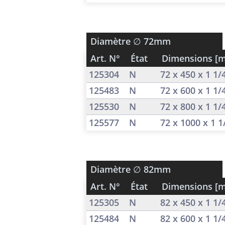
Diamètre
∅ 72mm
Art. N°
État
Dimensions [
125304
N
72 x 450 x 1 1
125483
N
72 x 600 x 1 1
125530
N
72 x 800 x 1 1
125577
N
72 x 1000 x 1 
Diamètre
∅ 82mm
Art. N°
État
Dimensions [
125305
N
82 x 450 x 1 1
125484
N
82 x 600 x 1 1