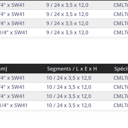
1/4" x SW41
9 / 24 x 3,5 x 12,0
CMLT
1/4" x SW41
9 / 24 x 3,5 x 12,0
CMLT
1/4" x SW41
9 / 24 x 3,5 x 12,0
CMLT
 1/4" x SW41
9 / 24 x 3,5 x 12,0
CMLT
mm]
Segments / L x E x H
Spéci
1/4" x SW41
10 / 24 x 3,5 x 12,0
CMLT
1/4" x SW41
10 / 24 x 3,5 x 12,0
CMLT
1/4" x SW41
10 / 24 x 3,5 x 12,0
CMLT
 1/4" x SW41
10 / 24 x 3,5 x 12,0
CMLT