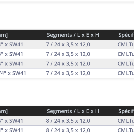
mm]
Segments / L x E x H
Spécif
/4" x SW41
7 / 24 x 3,5 x 12,0
CMLTu
/4" x SW41
7 / 24 x 3,5 x 12,0
CMLTu
/4" x SW41
7 / 24 x 3,5 x 12,0
CMLTu
1/4" x SW41
7 / 24 x 3,5 x 12,0
CMLTu
mm]
Segments / L x E x H
Spécif
/4" x SW41
8 / 24 x 3,5 x 12,0
CMLTu
/4" x SW41
8 / 24 x 3,5 x 12,0
CMLTu