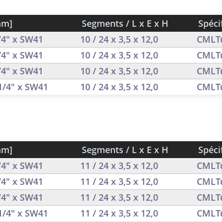
mm]
Segments / L x E x H
Spéci
1/4" x SW41
10 / 24 x 3,5 x 12,0
CMLT
1/4" x SW41
10 / 24 x 3,5 x 12,0
CMLT
1/4" x SW41
10 / 24 x 3,5 x 12,0
CMLT
 1/4" x SW41
10 / 24 x 3,5 x 12,0
CMLT
mm]
Segments / L x E x H
Spéci
1/4" x SW41
11 / 24 x 3,5 x 12,0
CMLT
1/4" x SW41
11 / 24 x 3,5 x 12,0
CMLT
1/4" x SW41
11 / 24 x 3,5 x 12,0
CMLT
 1/4" x SW41
11 / 24 x 3,5 x 12,0
CMLT