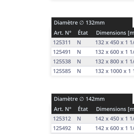
Diamètre
∅ 132mm
Art. N°
État
Dimensions [
125311
N
132 x 450 x 1 
125491
N
132 x 600 x 1 
125538
N
132 x 800 x 1 
125585
N
132 x 1000 x 1
Diamètre
∅ 142mm
Art. N°
État
Dimensions [
125312
N
142 x 450 x 1 
125492
N
142 x 600 x 1 