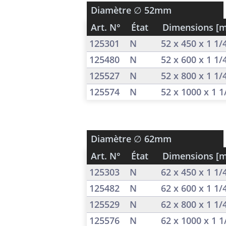
Diamètre
∅ 52mm
Art. N°
État
Dimensions [
125301
N
52 x 450 x 1 1
125480
N
52 x 600 x 1 1
125527
N
52 x 800 x 1 1
125574
N
52 x 1000 x 1 
Diamètre
∅ 62mm
Art. N°
État
Dimensions [
125303
N
62 x 450 x 1 1
125482
N
62 x 600 x 1 1
125529
N
62 x 800 x 1 1
125576
N
62 x 1000 x 1 