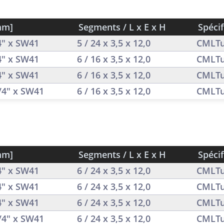
mm]
Segments / L x E x H
Spécif
/4" x SW41
5 / 24 x 3,5 x 12,0
CMLTu
/4" x SW41
6 / 16 x 3,5 x 12,0
CMLTu
/4" x SW41
6 / 16 x 3,5 x 12,0
CMLTu
1/4" x SW41
6 / 16 x 3,5 x 12,0
CMLTu
mm]
Segments / L x E x H
Spécif
/4" x SW41
6 / 24 x 3,5 x 12,0
CMLTu
/4" x SW41
6 / 24 x 3,5 x 12,0
CMLTu
/4" x SW41
6 / 24 x 3,5 x 12,0
CMLTu
1/4" x SW41
6 / 24 x 3,5 x 12,0
CMLTu