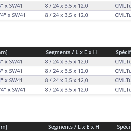
/4" x SW41
8 / 24 x 3,5 x 12,0
CMLTu
1/4" x SW41
8 / 24 x 3,5 x 12,0
CMLTu
mm]
Segments / L x E x H
Spécif
/4" x SW41
8 / 24 x 3,5 x 12,0
CMLTu
/4" x SW41
8 / 24 x 3,5 x 12,0
CMLTu
/4" x SW41
8 / 24 x 3,5 x 12,0
CMLTu
1/4" x SW41
8 / 24 x 3,5 x 12,0
CMLTu
mm]
Segments / L x E x H
Spéci