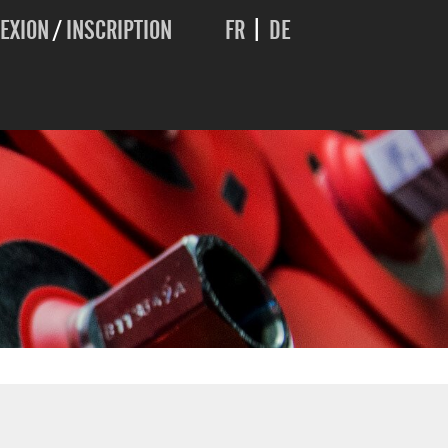
EXION
/
INSCRIPTION
FR
|
DE