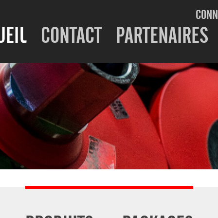
CONN
UEIL
CONTACT
PARTENAIRES