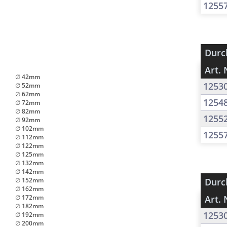
1255
Durc
Art. 
∅ 42mm
1253
∅ 52mm
∅ 62mm
1254
∅ 72mm
∅ 82mm
1255
∅ 92mm
∅ 102mm
1255
∅ 112mm
∅ 122mm
∅ 125mm
∅ 132mm
∅ 142mm
∅ 152mm
Durc
∅ 162mm
∅ 172mm
Art. 
∅ 182mm
1253
∅ 192mm
∅ 200mm