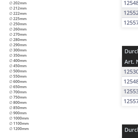
1254
∅ 202mm
∅ 212mm
1255
∅ 222mm
∅ 225mm
1255
∅ 250mm
∅ 260mm
∅ 270mm
∅ 280mm
∅ 290mm
∅ 300mm
Durc
∅ 350mm
∅ 400mm
Art. 
∅ 450mm
1253
∅ 500mm
∅ 550mm
1254
∅ 600mm
∅ 650mm
1255
∅ 700mm
∅ 750mm
1255
∅ 800mm
∅ 850mm
∅ 900mm
∅ 1000mm
∅ 1100mm
∅ 1200mm
Durc