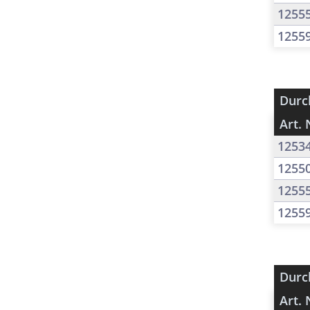
1255
1255
Durc
Art. 
1253
1255
1255
1255
Durc
Art. 