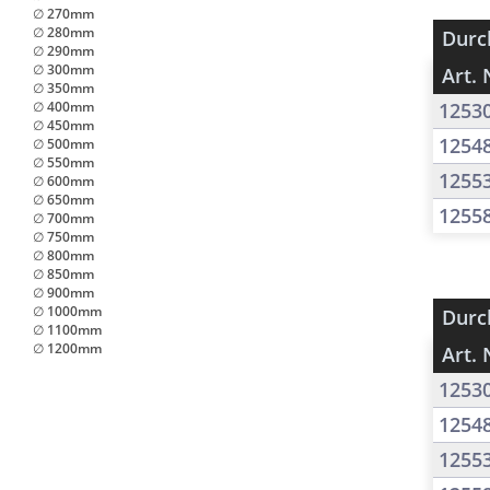
∅ 270mm
∅ 280mm
Durc
∅ 290mm
∅ 300mm
Art. 
∅ 350mm
∅ 400mm
1253
∅ 450mm
1254
∅ 500mm
∅ 550mm
1255
∅ 600mm
∅ 650mm
1255
∅ 700mm
∅ 750mm
∅ 800mm
∅ 850mm
∅ 900mm
∅ 1000mm
Durc
∅ 1100mm
∅ 1200mm
Art. 
1253
1254
1255