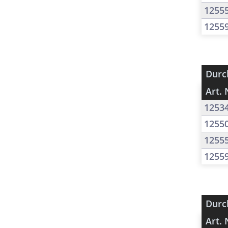
1255
1255
Durc
Art. 
1253
1255
1255
1255
Durc
Art. 