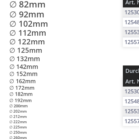
∅ 82mm
Art. 
∅ 92mm
1253
∅ 102mm
1254
∅ 112mm
1255
∅ 122mm
1255
∅ 125mm
∅ 132mm
∅ 142mm
Durc
∅ 152mm
∅ 162mm
Art. 
∅ 172mm
1253
∅ 182mm
∅ 192mm
1254
∅ 200mm
1255
∅ 202mm
∅ 212mm
1255
∅ 222mm
∅ 225mm
∅ 250mm
∅ 260mm