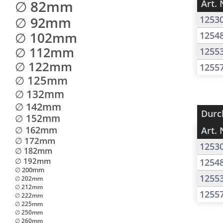
∅ 82mm
Art. 
∅ 92mm
1253
∅ 102mm
1254
∅ 112mm
1255
∅ 122mm
1255
∅ 125mm
∅ 132mm
∅ 142mm
Durc
∅ 152mm
∅ 162mm
Art. 
∅ 172mm
1253
∅ 182mm
∅ 192mm
1254
∅ 200mm
1255
∅ 202mm
∅ 212mm
1255
∅ 222mm
∅ 225mm
∅ 250mm
∅ 260mm