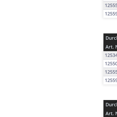
1255
1255
Durc
Art. 
1253
1255
1255
1255
Durc
Art. 