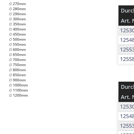
∅ 270mm
∅ 280mm
Durc
∅ 290mm
∅ 300mm
Art. 
∅ 350mm
∅ 400mm
1253
∅ 450mm
1254
∅ 500mm
∅ 550mm
1255
∅ 600mm
∅ 650mm
1255
∅ 700mm
∅ 750mm
∅ 800mm
∅ 850mm
∅ 900mm
∅ 1000mm
Durc
∅ 1100mm
∅ 1200mm
Art. 
1253
1254
1255