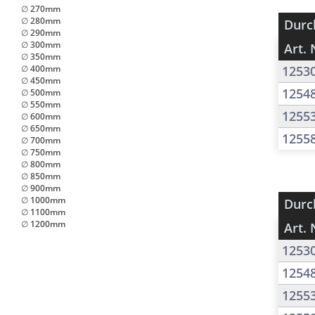
∅ 270mm
∅ 280mm
Durc
∅ 290mm
∅ 300mm
Art. 
∅ 350mm
∅ 400mm
1253
∅ 450mm
1254
∅ 500mm
∅ 550mm
1255
∅ 600mm
∅ 650mm
1255
∅ 700mm
∅ 750mm
∅ 800mm
∅ 850mm
∅ 900mm
∅ 1000mm
Durc
∅ 1100mm
∅ 1200mm
Art. 
1253
1254
1255