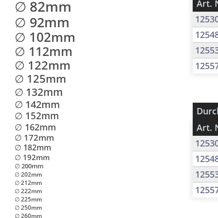
∅ 82mm
Art. 
∅ 92mm
1253
∅ 102mm
1254
∅ 112mm
1255
∅ 122mm
1255
∅ 125mm
∅ 132mm
∅ 142mm
Durc
∅ 152mm
∅ 162mm
Art. 
∅ 172mm
1253
∅ 182mm
∅ 192mm
1254
∅ 200mm
1255
∅ 202mm
∅ 212mm
1255
∅ 222mm
∅ 225mm
∅ 250mm
∅ 260mm