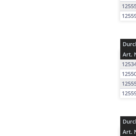
1255
1255
Durc
Art. 
1253
1255
1255
1255
Durc
Art. 