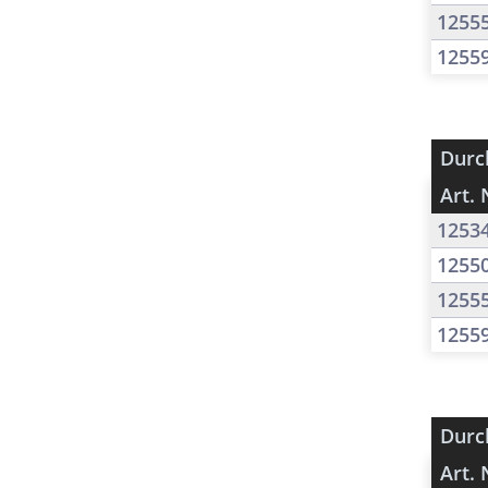
1255
1255
Durc
Art. 
1253
1255
1255
1255
Durc
Art. 