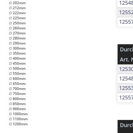
1254
∅ 202mm
∅ 212mm
1255
∅ 222mm
∅ 225mm
1255
∅ 250mm
∅ 260mm
∅ 270mm
∅ 280mm
∅ 290mm
∅ 300mm
Durc
∅ 350mm
∅ 400mm
Art. 
∅ 450mm
1253
∅ 500mm
∅ 550mm
1254
∅ 600mm
∅ 650mm
1255
∅ 700mm
∅ 750mm
1255
∅ 800mm
∅ 850mm
∅ 900mm
∅ 1000mm
∅ 1100mm
∅ 1200mm
Durc