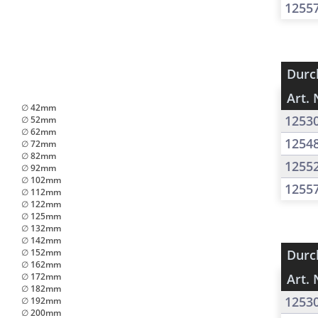
1255
Durc
Art. 
∅ 42mm
1253
∅ 52mm
∅ 62mm
1254
∅ 72mm
∅ 82mm
1255
∅ 92mm
∅ 102mm
1255
∅ 112mm
∅ 122mm
∅ 125mm
∅ 132mm
∅ 142mm
∅ 152mm
Durc
∅ 162mm
∅ 172mm
Art. 
∅ 182mm
1253
∅ 192mm
∅ 200mm