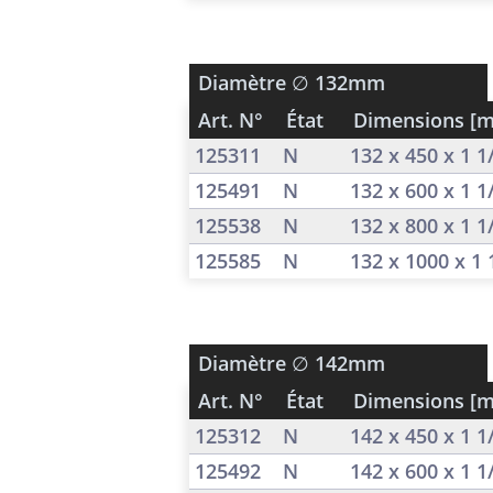
Diamètre
∅ 132mm
Art. N°
État
Dimensions [
125311
N
132 x 450 x 1 
125491
N
132 x 600 x 1 
125538
N
132 x 800 x 1 
125585
N
132 x 1000 x 1
Diamètre
∅ 142mm
Art. N°
État
Dimensions [
125312
N
142 x 450 x 1 
125492
N
142 x 600 x 1 