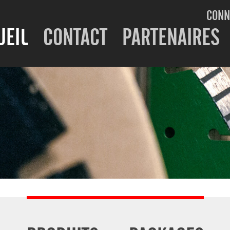
CONN
UEIL
CONTACT
PARTENAIRES