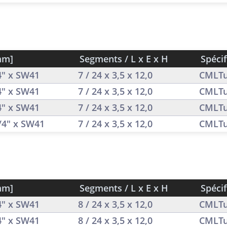
mm]
Segments / L x E x H
Spécif
/4" x SW41
7 / 24 x 3,5 x 12,0
CMLTu
/4" x SW41
7 / 24 x 3,5 x 12,0
CMLTu
/4" x SW41
7 / 24 x 3,5 x 12,0
CMLTu
1/4" x SW41
7 / 24 x 3,5 x 12,0
CMLTu
mm]
Segments / L x E x H
Spécif
/4" x SW41
8 / 24 x 3,5 x 12,0
CMLTu
/4" x SW41
8 / 24 x 3,5 x 12,0
CMLTu