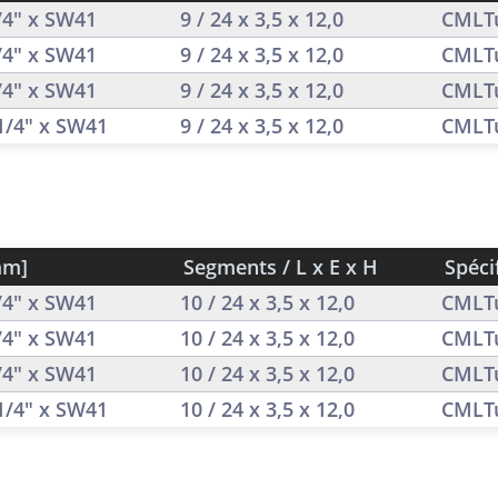
1/4" x SW41
9 / 24 x 3,5 x 12,0
CMLT
1/4" x SW41
9 / 24 x 3,5 x 12,0
CMLT
1/4" x SW41
9 / 24 x 3,5 x 12,0
CMLT
 1/4" x SW41
9 / 24 x 3,5 x 12,0
CMLT
mm]
Segments / L x E x H
Spéci
1/4" x SW41
10 / 24 x 3,5 x 12,0
CMLT
1/4" x SW41
10 / 24 x 3,5 x 12,0
CMLT
1/4" x SW41
10 / 24 x 3,5 x 12,0
CMLT
 1/4" x SW41
10 / 24 x 3,5 x 12,0
CMLT