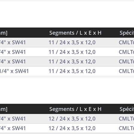
mm]
Segments / L x E x H
Spéci
1/4" x SW41
11 / 24 x 3,5 x 12,0
CMLT
1/4" x SW41
11 / 24 x 3,5 x 12,0
CMLT
1/4" x SW41
11 / 24 x 3,5 x 12,0
CMLT
 1/4" x SW41
11 / 24 x 3,5 x 12,0
CMLT
mm]
Segments / L x E x H
Spéci
1/4" x SW41
12 / 24 x 3,5 x 12,0
CMLT
1/4" x SW41
12 / 24 x 3,5 x 12,0
CMLT