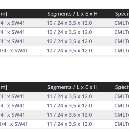
mm]
Segments / L x E x H
Spéci
1/4" x SW41
10 / 24 x 3,5 x 12,0
CMLT
1/4" x SW41
10 / 24 x 3,5 x 12,0
CMLT
1/4" x SW41
10 / 24 x 3,5 x 12,0
CMLT
 1/4" x SW41
10 / 24 x 3,5 x 12,0
CMLT
mm]
Segments / L x E x H
Spéci
1/4" x SW41
11 / 24 x 3,5 x 12,0
CMLT
1/4" x SW41
11 / 24 x 3,5 x 12,0
CMLT
1/4" x SW41
11 / 24 x 3,5 x 12,0
CMLT
 1/4" x SW41
11 / 24 x 3,5 x 12,0
CMLT