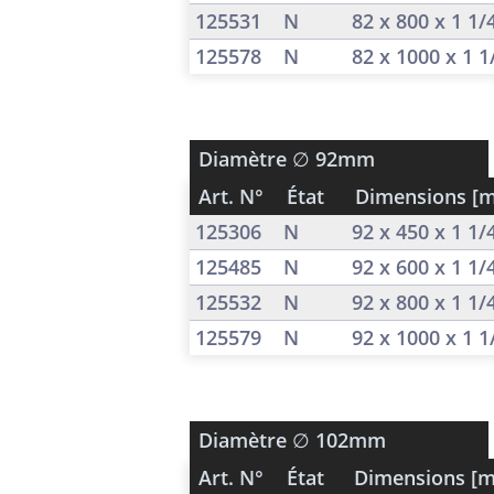
125531
N
82 x 800 x 1 1
125578
N
82 x 1000 x 1 
Diamètre
∅ 92mm
Art. N°
État
Dimensions [
125306
N
92 x 450 x 1 1
125485
N
92 x 600 x 1 1
125532
N
92 x 800 x 1 1
125579
N
92 x 1000 x 1 
Diamètre
∅ 102mm
Art. N°
État
Dimensions [