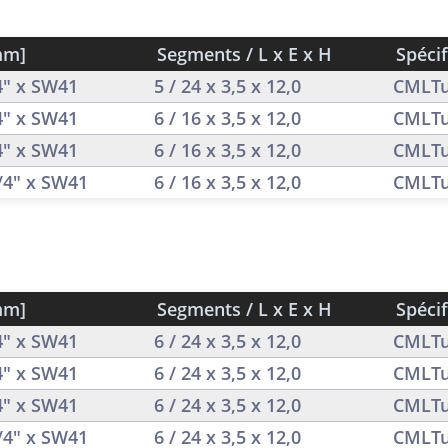
mm]
Segments / L x E x H
Spécif
/4" x SW41
5 / 24 x 3,5 x 12,0
CMLTu
/4" x SW41
6 / 16 x 3,5 x 12,0
CMLTu
/4" x SW41
6 / 16 x 3,5 x 12,0
CMLTu
1/4" x SW41
6 / 16 x 3,5 x 12,0
CMLTu
mm]
Segments / L x E x H
Spécif
/4" x SW41
6 / 24 x 3,5 x 12,0
CMLTu
/4" x SW41
6 / 24 x 3,5 x 12,0
CMLTu
/4" x SW41
6 / 24 x 3,5 x 12,0
CMLTu
1/4" x SW41
6 / 24 x 3,5 x 12,0
CMLTu