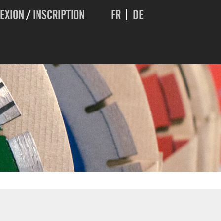
EXION
/
INSCRIPTION
FR
|
DE