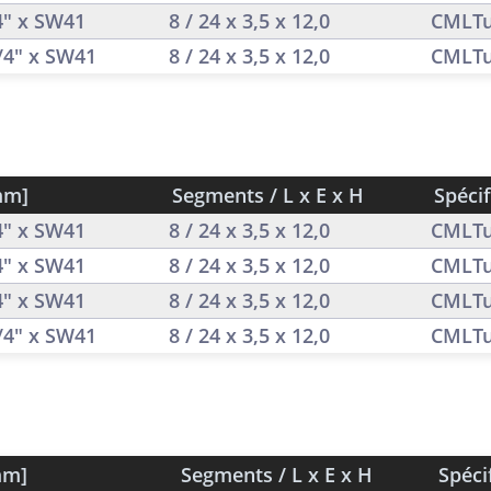
/4" x SW41
8 / 24 x 3,5 x 12,0
CMLTu
1/4" x SW41
8 / 24 x 3,5 x 12,0
CMLTu
mm]
Segments / L x E x H
Spécif
/4" x SW41
8 / 24 x 3,5 x 12,0
CMLTu
/4" x SW41
8 / 24 x 3,5 x 12,0
CMLTu
/4" x SW41
8 / 24 x 3,5 x 12,0
CMLTu
1/4" x SW41
8 / 24 x 3,5 x 12,0
CMLTu
mm]
Segments / L x E x H
Spéci