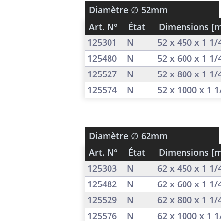
Diamètre
∅ 52mm
Art. N°
État
Dimensions [
125301
N
52 x 450 x 1 1
125480
N
52 x 600 x 1 1
125527
N
52 x 800 x 1 1
125574
N
52 x 1000 x 1 
Diamètre
∅ 62mm
Art. N°
État
Dimensions [
125303
N
62 x 450 x 1 1
125482
N
62 x 600 x 1 1
125529
N
62 x 800 x 1 1
125576
N
62 x 1000 x 1 