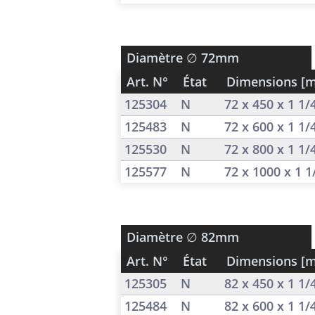
Diamètre
∅ 72mm
Art. N°
État
Dimensions [
125304
N
72 x 450 x 1 1
125483
N
72 x 600 x 1 1
125530
N
72 x 800 x 1 1
125577
N
72 x 1000 x 1 
Diamètre
∅ 82mm
Art. N°
État
Dimensions [
125305
N
82 x 450 x 1 1
125484
N
82 x 600 x 1 1