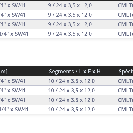
1/4" x SW41
9 / 24 x 3,5 x 12,0
CMLT
1/4" x SW41
9 / 24 x 3,5 x 12,0
CMLT
1/4" x SW41
9 / 24 x 3,5 x 12,0
CMLT
 1/4" x SW41
9 / 24 x 3,5 x 12,0
CMLT
mm]
Segments / L x E x H
Spéci
1/4" x SW41
10 / 24 x 3,5 x 12,0
CMLT
1/4" x SW41
10 / 24 x 3,5 x 12,0
CMLT
1/4" x SW41
10 / 24 x 3,5 x 12,0
CMLT
 1/4" x SW41
10 / 24 x 3,5 x 12,0
CMLT