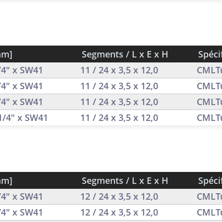
mm]
Segments / L x E x H
Spéci
1/4" x SW41
11 / 24 x 3,5 x 12,0
CMLT
1/4" x SW41
11 / 24 x 3,5 x 12,0
CMLT
1/4" x SW41
11 / 24 x 3,5 x 12,0
CMLT
 1/4" x SW41
11 / 24 x 3,5 x 12,0
CMLT
mm]
Segments / L x E x H
Spéci
1/4" x SW41
12 / 24 x 3,5 x 12,0
CMLT
1/4" x SW41
12 / 24 x 3,5 x 12,0
CMLT