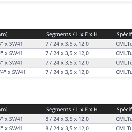
mm]
Segments / L x E x H
Spécif
/4" x SW41
7 / 24 x 3,5 x 12,0
CMLTu
/4" x SW41
7 / 24 x 3,5 x 12,0
CMLTu
/4" x SW41
7 / 24 x 3,5 x 12,0
CMLTu
1/4" x SW41
7 / 24 x 3,5 x 12,0
CMLTu
mm]
Segments / L x E x H
Spécif
/4" x SW41
8 / 24 x 3,5 x 12,0
CMLTu
/4" x SW41
8 / 24 x 3,5 x 12,0
CMLTu