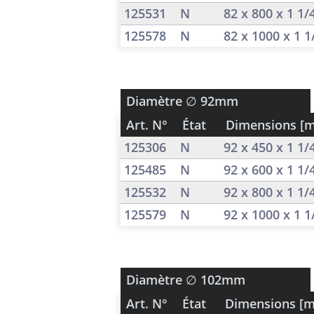
125531
N
82 x 800 x 1 1
125578
N
82 x 1000 x 1 
Diamètre
∅ 92mm
Art. N°
État
Dimensions [
125306
N
92 x 450 x 1 1
125485
N
92 x 600 x 1 1
125532
N
92 x 800 x 1 1
125579
N
92 x 1000 x 1 
Diamètre
∅ 102mm
Art. N°
État
Dimensions [