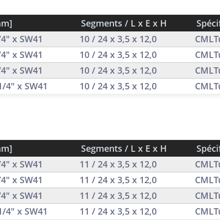
mm]
Segments / L x E x H
Spéci
1/4" x SW41
10 / 24 x 3,5 x 12,0
CMLT
1/4" x SW41
10 / 24 x 3,5 x 12,0
CMLT
1/4" x SW41
10 / 24 x 3,5 x 12,0
CMLT
 1/4" x SW41
10 / 24 x 3,5 x 12,0
CMLT
mm]
Segments / L x E x H
Spéci
1/4" x SW41
11 / 24 x 3,5 x 12,0
CMLT
1/4" x SW41
11 / 24 x 3,5 x 12,0
CMLT
1/4" x SW41
11 / 24 x 3,5 x 12,0
CMLT
 1/4" x SW41
11 / 24 x 3,5 x 12,0
CMLT