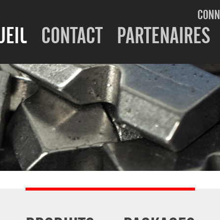
CONN
UEIL
CONTACT
PARTENAIRES