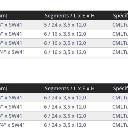
mm]
Segments / L x E x H
Spécif
/4" x SW41
5 / 24 x 3,5 x 12,0
CMLTu
/4" x SW41
6 / 16 x 3,5 x 12,0
CMLTu
/4" x SW41
6 / 16 x 3,5 x 12,0
CMLTu
1/4" x SW41
6 / 16 x 3,5 x 12,0
CMLTu
mm]
Segments / L x E x H
Spécif
/4" x SW41
6 / 24 x 3,5 x 12,0
CMLTu
/4" x SW41
6 / 24 x 3,5 x 12,0
CMLTu
/4" x SW41
6 / 24 x 3,5 x 12,0
CMLTu
1/4" x SW41
6 / 24 x 3,5 x 12,0
CMLTu