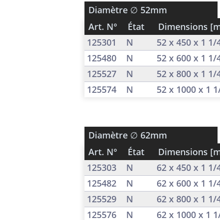
Diamètre
∅ 52mm
Art. N°
État
Dimensions [
125301
N
52 x 450 x 1 1
125480
N
52 x 600 x 1 1
125527
N
52 x 800 x 1 1
125574
N
52 x 1000 x 1 
Diamètre
∅ 62mm
Art. N°
État
Dimensions [
125303
N
62 x 450 x 1 1
125482
N
62 x 600 x 1 1
125529
N
62 x 800 x 1 1
125576
N
62 x 1000 x 1 