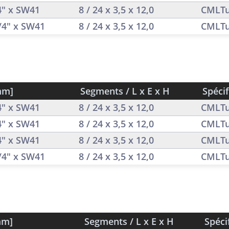
/4" x SW41
8 / 24 x 3,5 x 12,0
CMLTu
1/4" x SW41
8 / 24 x 3,5 x 12,0
CMLTu
mm]
Segments / L x E x H
Spécif
/4" x SW41
8 / 24 x 3,5 x 12,0
CMLTu
/4" x SW41
8 / 24 x 3,5 x 12,0
CMLTu
/4" x SW41
8 / 24 x 3,5 x 12,0
CMLTu
1/4" x SW41
8 / 24 x 3,5 x 12,0
CMLTu
mm]
Segments / L x E x H
Spéci