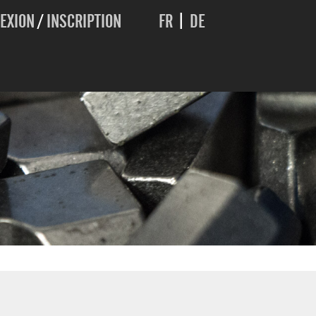
EXION
/
INSCRIPTION
FR
|
DE