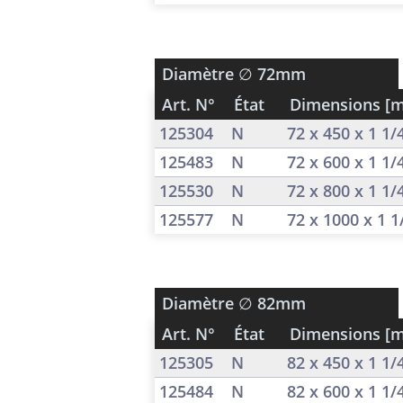
Diamètre
∅ 72mm
Art. N°
État
Dimensions [
125304
N
72 x 450 x 1 1
125483
N
72 x 600 x 1 1
125530
N
72 x 800 x 1 1
125577
N
72 x 1000 x 1 
Diamètre
∅ 82mm
Art. N°
État
Dimensions [
125305
N
82 x 450 x 1 1
125484
N
82 x 600 x 1 1