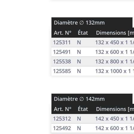
Diamètre
∅ 132mm
Art. N°
État
Dimensions [
125311
N
132 x 450 x 1 
125491
N
132 x 600 x 1 
125538
N
132 x 800 x 1 
125585
N
132 x 1000 x 1
Diamètre
∅ 142mm
Art. N°
État
Dimensions [
125312
N
142 x 450 x 1 
125492
N
142 x 600 x 1 