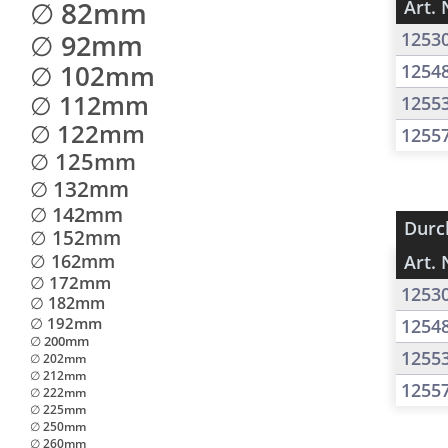
∅ 82mm
Art. 
∅ 92mm
1253
∅ 102mm
1254
∅ 112mm
1255
∅ 122mm
1255
∅ 125mm
∅ 132mm
∅ 142mm
Durc
∅ 152mm
∅ 162mm
Art. 
∅ 172mm
1253
∅ 182mm
∅ 192mm
1254
∅ 200mm
1255
∅ 202mm
∅ 212mm
1255
∅ 222mm
∅ 225mm
∅ 250mm
∅ 260mm