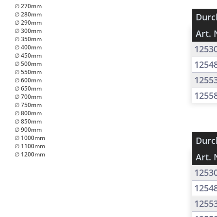
∅ 270mm
∅ 280mm
Durc
∅ 290mm
∅ 300mm
Art. 
∅ 350mm
∅ 400mm
1253
∅ 450mm
1254
∅ 500mm
∅ 550mm
1255
∅ 600mm
∅ 650mm
1255
∅ 700mm
∅ 750mm
∅ 800mm
∅ 850mm
∅ 900mm
∅ 1000mm
Durc
∅ 1100mm
∅ 1200mm
Art. 
1253
1254
1255