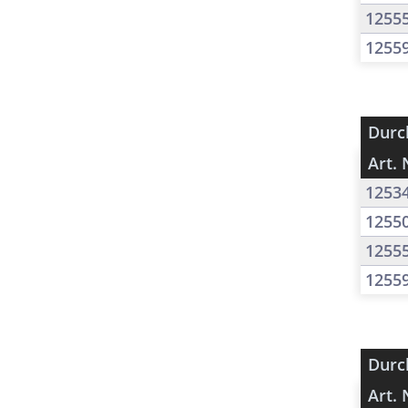
1255
1255
Durc
Art. 
1253
1255
1255
1255
Durc
Art. 