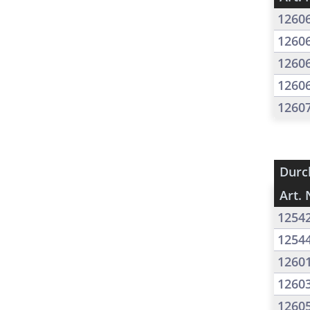
1260
1260
1260
1260
1260
Durc
Art. 
1254
1254
1260
1260
1260