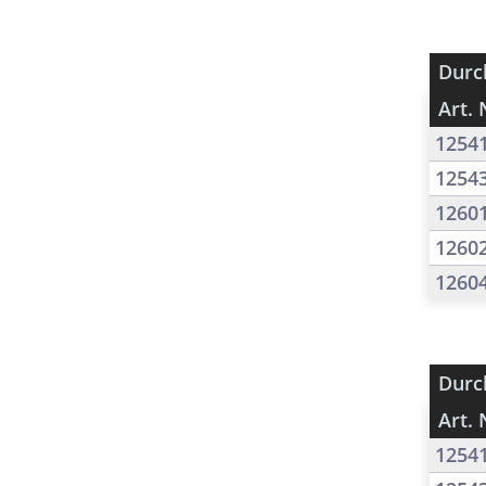
Durc
Art. 
1254
1254
1260
1260
1260
Durc
Art. 
1254