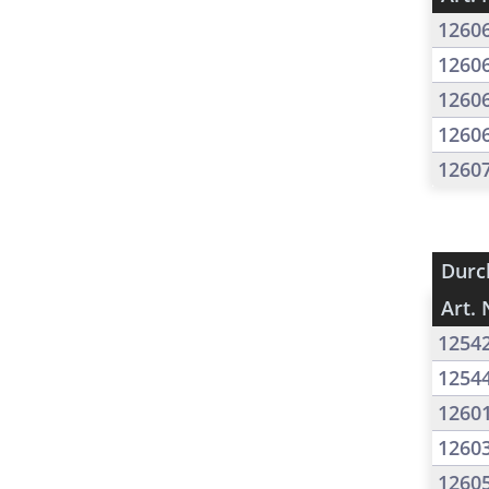
1260
1260
1260
1260
1260
Durc
Art. 
1254
1254
1260
1260
1260