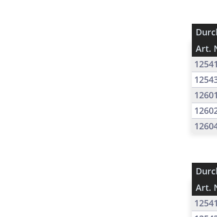
Durc
Art. 
1254
1254
1260
1260
1260
Durc
Art. 
1254