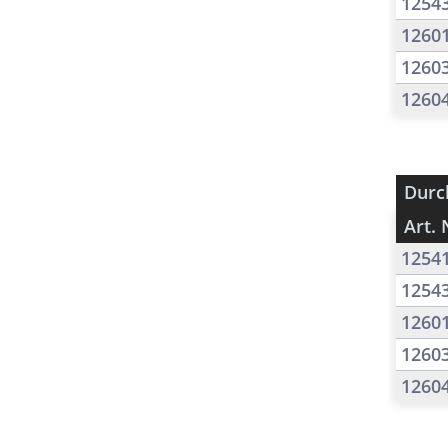
1254
1260
1260
1260
Durc
Art. 
1254
1254
1260
1260
1260