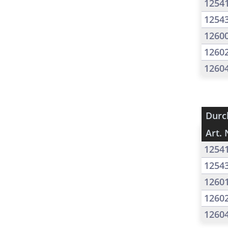
1254
1254
1260
1260
1260
Durc
Art. 
1254
1254
1260
1260
1260