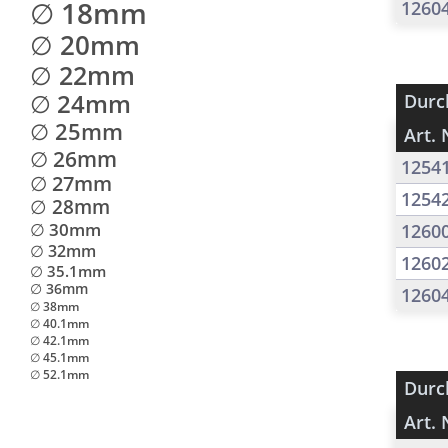
∅ 18mm
1260
∅ 20mm
∅ 22mm
∅ 24mm
Durc
∅ 25mm
Art. 
∅ 26mm
1254
∅ 27mm
1254
∅ 28mm
∅ 30mm
1260
∅ 32mm
1260
∅ 35.1mm
∅ 36mm
1260
∅ 38mm
∅ 40.1mm
∅ 42.1mm
∅ 45.1mm
∅ 52.1mm
Durc
Art. 