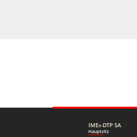
IMEx-DTP SA
Hauptsitz