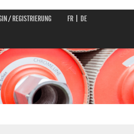
GIN
/
REGISTRIERUNG
FR
|
DE