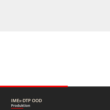
IMEx-DTP OOD
Produktion