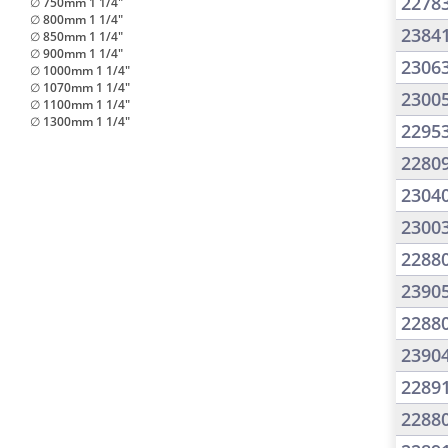
2278
∅ 750mm 1 1/4"
∅ 800mm 1 1/4"
2384
∅ 850mm 1 1/4"
∅ 900mm 1 1/4"
2306
∅ 1000mm 1 1/4"
∅ 1070mm 1 1/4"
2300
∅ 1100mm 1 1/4"
∅ 1300mm 1 1/4"
2295
2280
2304
2300
2288
2390
2288
2390
2289
2288