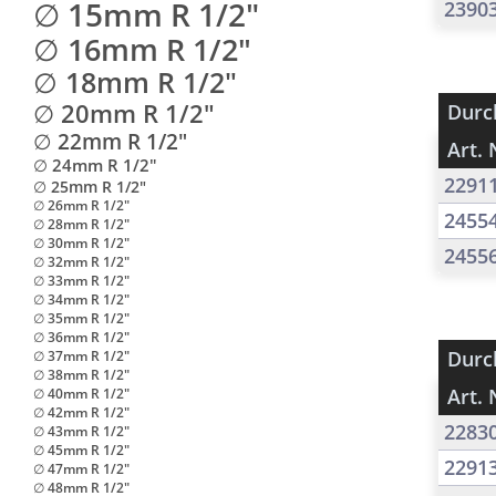
∅ 15mm R 1/2"
2390
∅ 16mm R 1/2"
∅ 18mm R 1/2"
∅ 20mm R 1/2"
Durc
∅ 22mm R 1/2"
Art. 
∅ 24mm R 1/2"
2291
∅ 25mm R 1/2"
∅ 26mm R 1/2"
2455
∅ 28mm R 1/2"
∅ 30mm R 1/2"
2455
∅ 32mm R 1/2"
∅ 33mm R 1/2"
∅ 34mm R 1/2"
∅ 35mm R 1/2"
∅ 36mm R 1/2"
Durc
∅ 37mm R 1/2"
∅ 38mm R 1/2"
Art. 
∅ 40mm R 1/2"
∅ 42mm R 1/2"
2283
∅ 43mm R 1/2"
∅ 45mm R 1/2"
2291
∅ 47mm R 1/2"
∅ 48mm R 1/2"