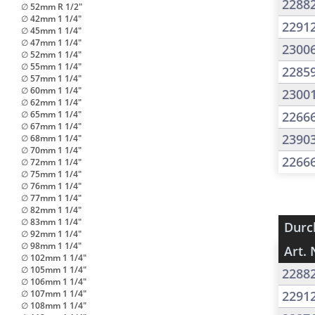
2288
∅ 52mm R 1/2"
∅ 42mm 1 1/4"
2291
∅ 45mm 1 1/4"
∅ 47mm 1 1/4"
2300
∅ 52mm 1 1/4"
∅ 55mm 1 1/4"
2285
∅ 57mm 1 1/4"
∅ 60mm 1 1/4"
2300
∅ 62mm 1 1/4"
∅ 65mm 1 1/4"
2266
∅ 67mm 1 1/4"
2390
∅ 68mm 1 1/4"
∅ 70mm 1 1/4"
2266
∅ 72mm 1 1/4"
∅ 75mm 1 1/4"
∅ 76mm 1 1/4"
∅ 77mm 1 1/4"
∅ 82mm 1 1/4"
∅ 83mm 1 1/4"
Durc
∅ 92mm 1 1/4"
∅ 98mm 1 1/4"
Art. 
∅ 102mm 1 1/4"
∅ 105mm 1 1/4"
2288
∅ 106mm 1 1/4"
∅ 107mm 1 1/4"
2291
∅ 108mm 1 1/4"