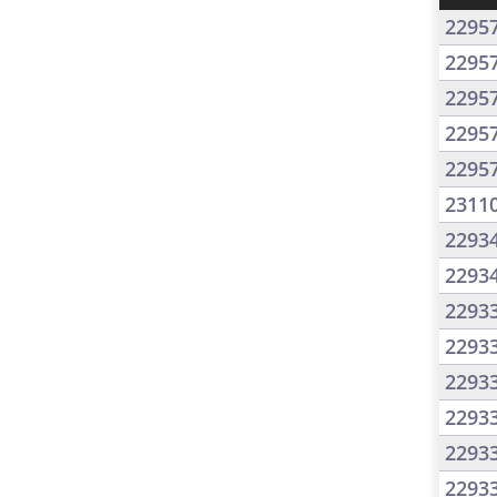
2295
2295
2295
2295
2295
2311
2293
2293
2293
2293
2293
2293
2293
2293