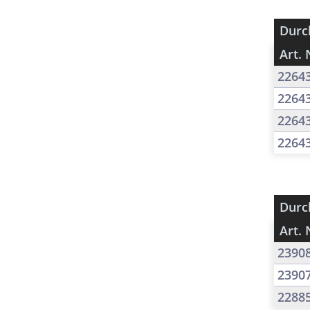
Durc
Art. 
2264
2264
2264
2264
Durc
Art. 
2390
2390
2288