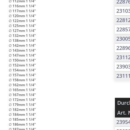
2287
∅ 112mm 1 1/4"
∅ 116mm 1 1/4"
2310
∅ 117mm 1 1/4"
∅ 120mm 1 1/4"
2281
∅ 122mm 1 1/4"
∅ 125mm 1 1/4"
2285
∅ 127mm 1 1/4"
∅ 132mm 1 1/4"
2300
∅ 138mm 1 1/4"
∅ 142mm 1 1/4"
2289
∅ 143mm 1 1/4"
∅ 147mm 1 1/4"
2311
∅ 150mm 1 1/4"
∅ 152mm 1 1/4"
2390
∅ 154mm 1 1/4"
2311
∅ 157mm 1 1/4"
∅ 158mm 1 1/4"
∅ 162mm 1 1/4"
∅ 165mm 1 1/4"
∅ 167mm 1 1/4"
∅ 172mm 1 1/4"
Durc
∅ 179mm 1 1/4"
∅ 182mm 1 1/4"
Art. 
∅ 184mm 1 1/4"
∅ 185mm 1 1/4"
2395
∅ 186mm 1 1/4"
∅ 187mm 1 1/4"