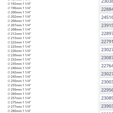
2303
∅ 192mm 1 1/4"
∅ 196mm 1 1/4"
2288
∅ 200mm 1 1/4"
2451
∅ 202mm 1 1/4"
∅ 206mm 1 1/4"
2391
∅ 207mm 1 1/4"
∅ 208mm 1 1/4"
2289
∅ 212mm 1 1/4"
∅ 215mm 1 1/4"
2279
∅ 222mm 1 1/4"
∅ 225mm 1 1/4"
2302
∅ 226mm 1 1/4"
∅ 230mm 1 1/4"
2308
∅ 232mm 1 1/4"
∅ 235mm 1 1/4"
2276
∅ 240mm 1 1/4"
∅ 242mm 1 1/4"
2302
∅ 245mm 1 1/4"
∅ 250mm 1 1/4"
2300
∅ 255mm 1 1/4"
2295
∅ 256mm 1 1/4"
∅ 260mm 1 1/4"
2308
∅ 257mm 1 1/4"
∅ 275mm 1 1/4"
2390
∅ 277mm 1 1/4"
∅ 280mm 1 1/4"