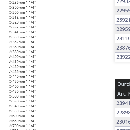
2293
∅ 286mm 1 1/4"
∅ 300mm 1 1/4"
2295
∅ 306mm 1 1/4"
∅ 312mm 1 1/4"
2392
∅ 320mm 1 1/4"
∅ 337mm 1 1/4"
2295
∅ 341mm 1 1/4"
∅ 350mm 1 1/4"
2311
∅ 352mm 1 1/4"
2387
∅ 360mm 1 1/4"
∅ 380mm 1 1/4"
2392
∅ 400mm 1 1/4"
∅ 410mm 1 1/4"
∅ 420mm 1 1/4"
∅ 426mm 1 1/4"
∅ 440mm 1 1/4"
∅ 450mm 1 1/4"
Durc
∅ 460mm 1 1/4"
∅ 480mm 1 1/4"
Art. 
∅ 500mm 1 1/4"
∅ 530mm 1 1/4"
2394
∅ 540mm 1 1/4"
∅ 550mm 1 1/4"
2289
∅ 600mm 1 1/4"
2301
∅ 650mm 1 1/4"
∅ 700mm 1 1/4"