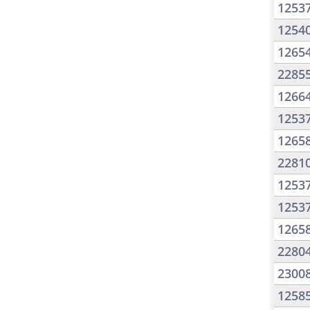
1253
1254
1265
2285
1266
1253
1265
2281
1253
1253
1265
2280
2300
1258