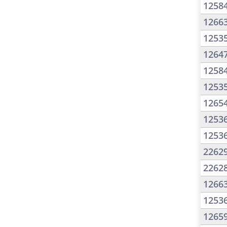
1258
1266
1253
1264
1258
1253
1265
1253
1253
2262
2262
1266
1253
1265