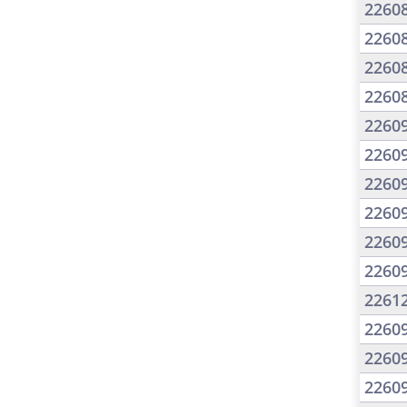
2260
2260
2260
2260
2260
2260
2260
2260
2260
2260
2261
2260
2260
2260