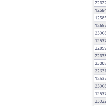
2262
1258
1258
1265
2300
1253
2285
2263
2300
2263
1253
2300
1253
2302