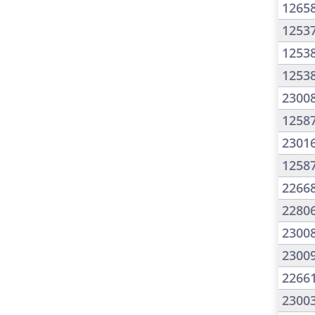
1265
1253
1253
1253
2300
1258
2301
1258
2266
2280
2300
2300
2266
2300