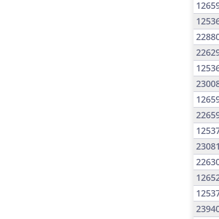
1265
1253
2288
2262
1253
2300
1265
2265
1253
2308
2263
1265
1253
2394