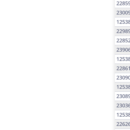
2285
2300
1253
2298
2285
2390
1253
2286
2309
1253
2308
2303
1253
2262