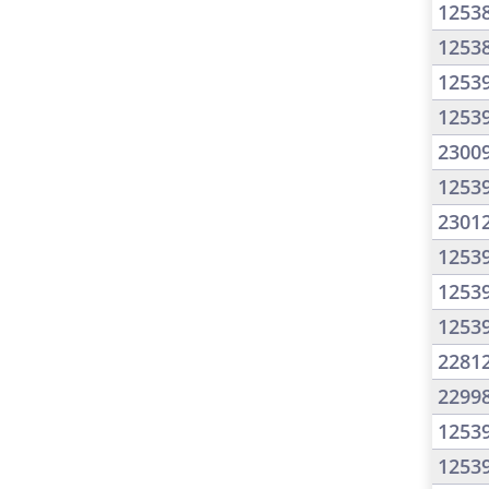
1253
1253
1253
1253
2300
1253
2301
1253
1253
1253
2281
2299
1253
1253