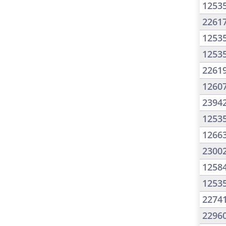
1253
2261
1253
1253
2261
1260
2394
1253
1266
2300
1258
1253
2274
2296