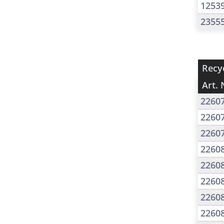
1253
2355
Recyc
Art. 
2260
2260
2260
2260
2260
2260
2260
2260