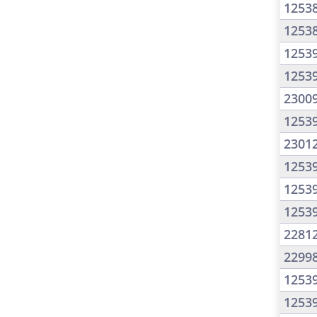
1253
1253
1253
1253
2300
1253
2301
1253
1253
1253
2281
2299
1253
1253