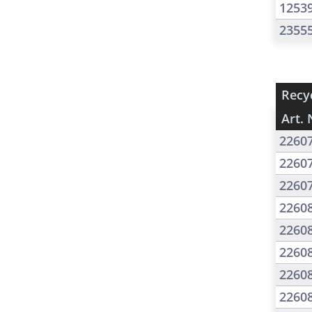
1253
2355
Recyc
Art. 
2260
2260
2260
2260
2260
2260
2260
2260