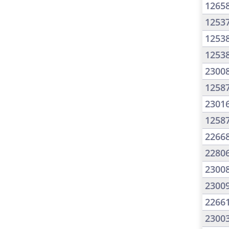
1265
1253
1253
1253
2300
1258
2301
1258
2266
2280
2300
2300
2266
2300