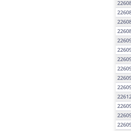
2260
2260
2260
2260
2260
2260
2260
2260
2260
2260
2261
2260
2260
2260