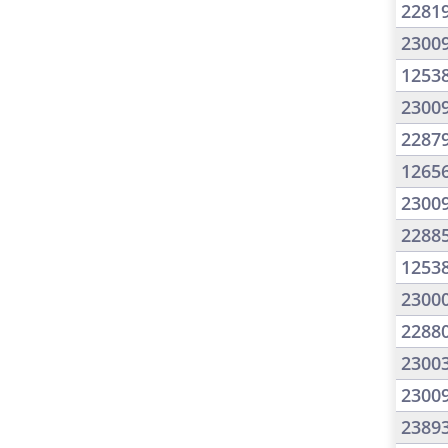
2281
2300
1253
2300
2287
1265
2300
2288
1253
2300
2288
2300
2300
2389