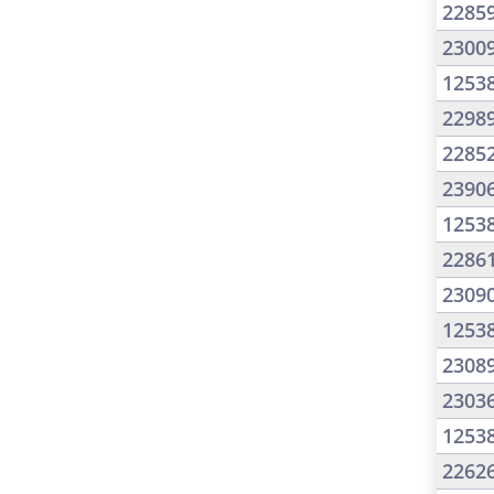
2285
2300
1253
2298
2285
2390
1253
2286
2309
1253
2308
2303
1253
2262