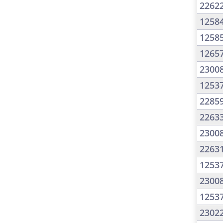
2262
1258
1258
1265
2300
1253
2285
2263
2300
2263
1253
2300
1253
2302