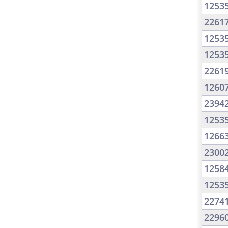
1253
2261
1253
1253
2261
1260
2394
1253
1266
2300
1258
1253
2274
2296