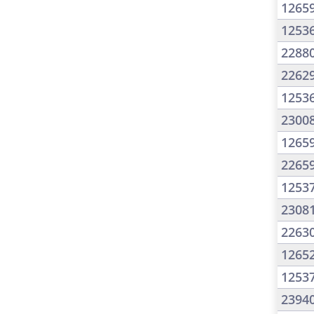
1265
1253
2288
2262
1253
2300
1265
2265
1253
2308
2263
1265
1253
2394