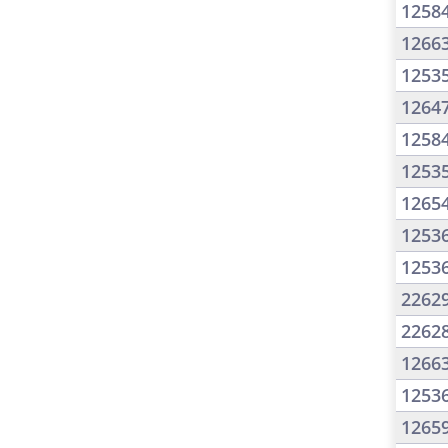
1258
1266
1253
1264
1258
1253
1265
1253
1253
2262
2262
1266
1253
1265