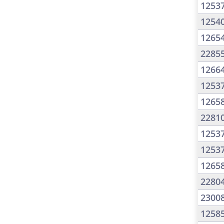
1253
1254
1265
2285
1266
1253
1265
2281
1253
1253
1265
2280
2300
1258