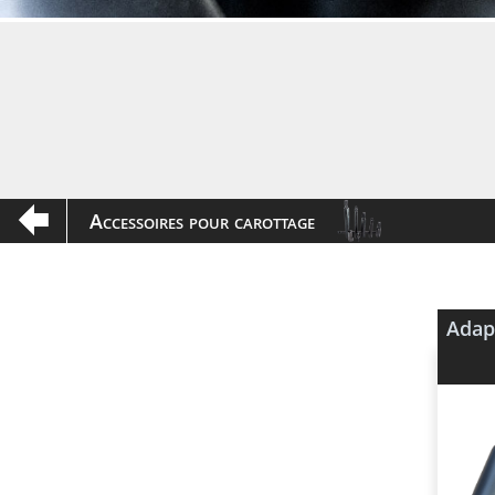
Accessoires pour carottage
Adap