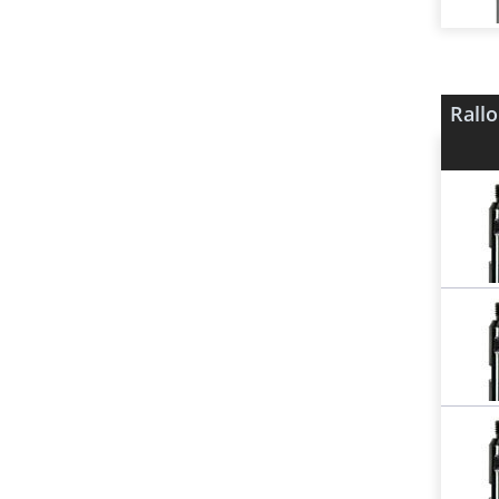
Rallo