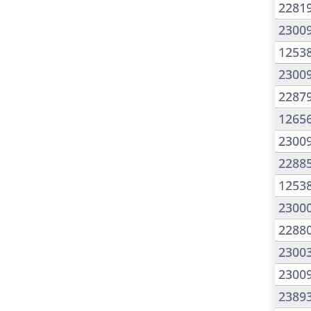
2281
2300
1253
2300
2287
1265
2300
2288
1253
2300
2288
2300
2300
2389