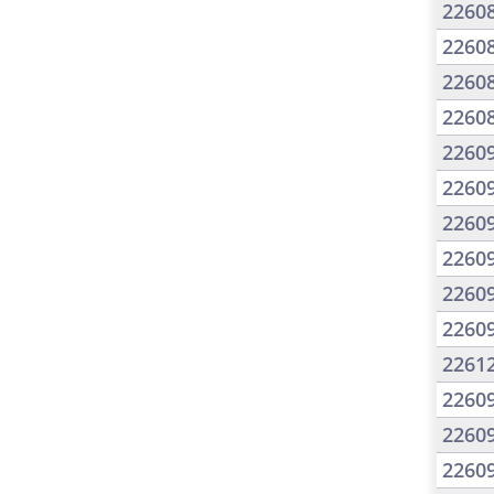
2260
2260
2260
2260
2260
2260
2260
2260
2260
2260
2261
2260
2260
2260