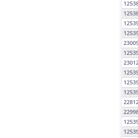
1253
1253
1253
1253
2300
1253
2301
1253
1253
1253
2281
2299
1253
1253