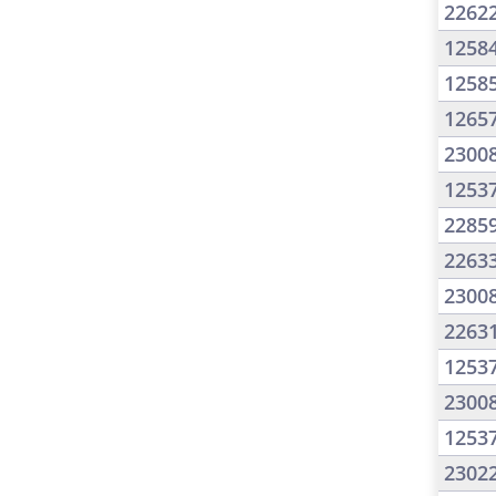
2262
1258
1258
1265
2300
1253
2285
2263
2300
2263
1253
2300
1253
2302