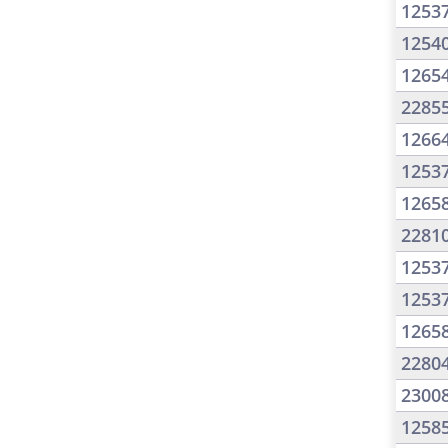
1253
1254
1265
2285
1266
1253
1265
2281
1253
1253
1265
2280
2300
1258