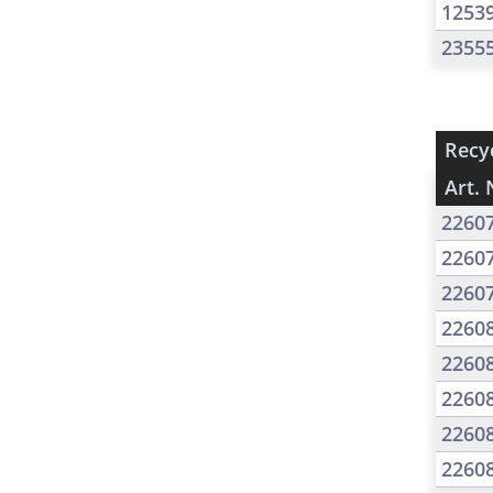
1253
2355
Recyc
Art. 
2260
2260
2260
2260
2260
2260
2260
2260