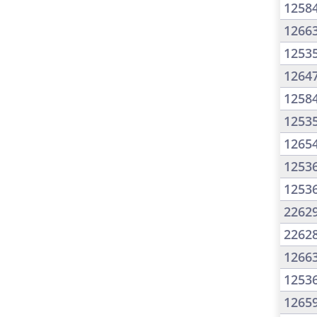
1258
1266
1253
1264
1258
1253
1265
1253
1253
2262
2262
1266
1253
1265