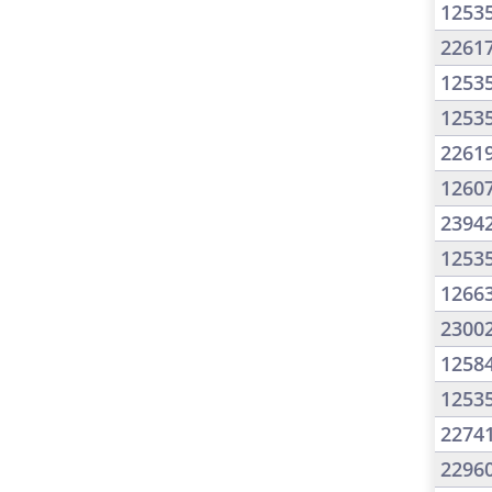
1253
2261
1253
1253
2261
1260
2394
1253
1266
2300
1258
1253
2274
2296