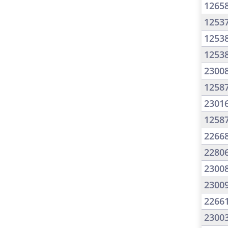
1265
1253
1253
1253
2300
1258
2301
1258
2266
2280
2300
2300
2266
2300