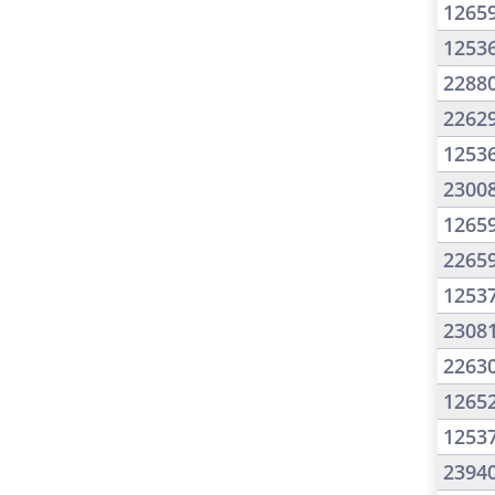
1265
1253
2288
2262
1253
2300
1265
2265
1253
2308
2263
1265
1253
2394