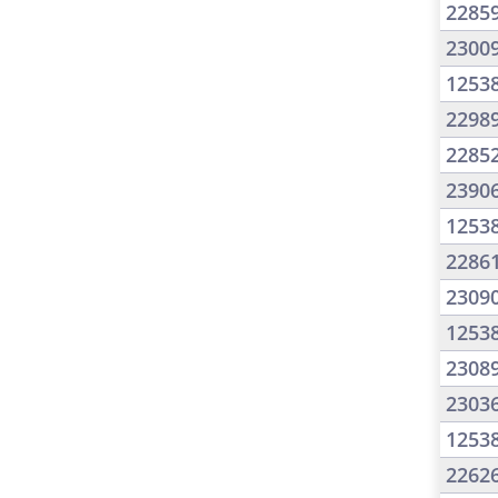
2285
2300
1253
2298
2285
2390
1253
2286
2309
1253
2308
2303
1253
2262