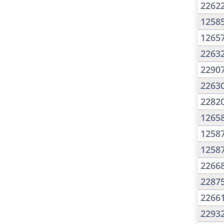
2262
1258
1265
2263
2290
2263
2282
1265
1258
1258
2266
2287
2266
2293