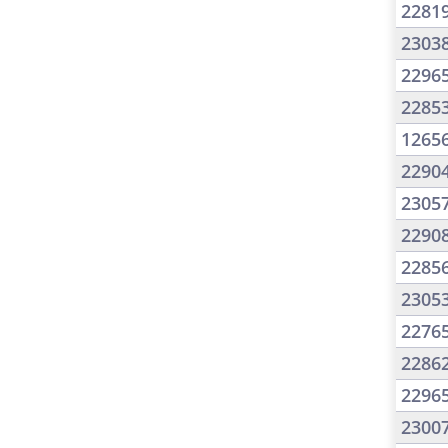
2281
2303
2296
2285
1265
2290
2305
2290
2285
2305
2276
2286
2296
2300