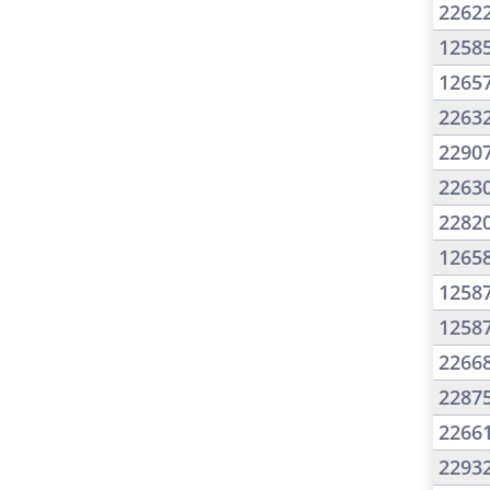
2262
1258
1265
2263
2290
2263
2282
1265
1258
1258
2266
2287
2266
2293