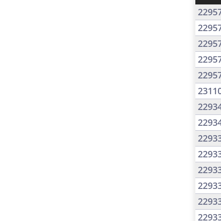
2295
2295
2295
2295
2295
2311
2293
2293
2293
2293
2293
2293
2293
2293