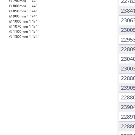
2278
∅ 750mm 1 1/4"
∅ 800mm 1 1/4"
2384
∅ 850mm 1 1/4"
∅ 900mm 1 1/4"
2306
∅ 1000mm 1 1/4"
∅ 1070mm 1 1/4"
2300
∅ 1100mm 1 1/4"
∅ 1300mm 1 1/4"
2295
2280
2304
2300
2288
2390
2288
2390
2289
2288