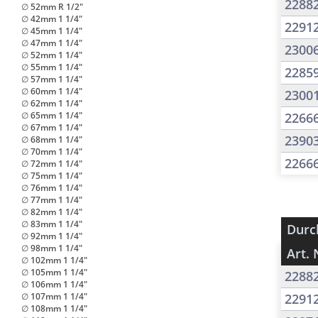
2288
∅ 52mm R 1/2"
∅ 42mm 1 1/4"
2291
∅ 45mm 1 1/4"
∅ 47mm 1 1/4"
2300
∅ 52mm 1 1/4"
∅ 55mm 1 1/4"
2285
∅ 57mm 1 1/4"
∅ 60mm 1 1/4"
2300
∅ 62mm 1 1/4"
∅ 65mm 1 1/4"
2266
∅ 67mm 1 1/4"
2390
∅ 68mm 1 1/4"
∅ 70mm 1 1/4"
2266
∅ 72mm 1 1/4"
∅ 75mm 1 1/4"
∅ 76mm 1 1/4"
∅ 77mm 1 1/4"
∅ 82mm 1 1/4"
∅ 83mm 1 1/4"
Durc
∅ 92mm 1 1/4"
∅ 98mm 1 1/4"
Art. 
∅ 102mm 1 1/4"
∅ 105mm 1 1/4"
2288
∅ 106mm 1 1/4"
∅ 107mm 1 1/4"
2291
∅ 108mm 1 1/4"