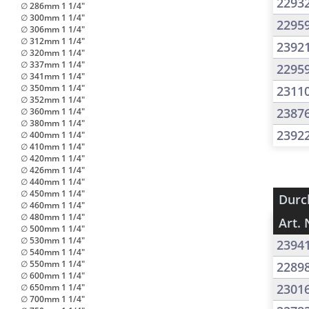
2293
∅ 286mm 1 1/4"
∅ 300mm 1 1/4"
2295
∅ 306mm 1 1/4"
∅ 312mm 1 1/4"
2392
∅ 320mm 1 1/4"
∅ 337mm 1 1/4"
2295
∅ 341mm 1 1/4"
∅ 350mm 1 1/4"
2311
∅ 352mm 1 1/4"
2387
∅ 360mm 1 1/4"
∅ 380mm 1 1/4"
2392
∅ 400mm 1 1/4"
∅ 410mm 1 1/4"
∅ 420mm 1 1/4"
∅ 426mm 1 1/4"
∅ 440mm 1 1/4"
∅ 450mm 1 1/4"
Durc
∅ 460mm 1 1/4"
∅ 480mm 1 1/4"
Art. 
∅ 500mm 1 1/4"
∅ 530mm 1 1/4"
2394
∅ 540mm 1 1/4"
∅ 550mm 1 1/4"
2289
∅ 600mm 1 1/4"
2301
∅ 650mm 1 1/4"
∅ 700mm 1 1/4"