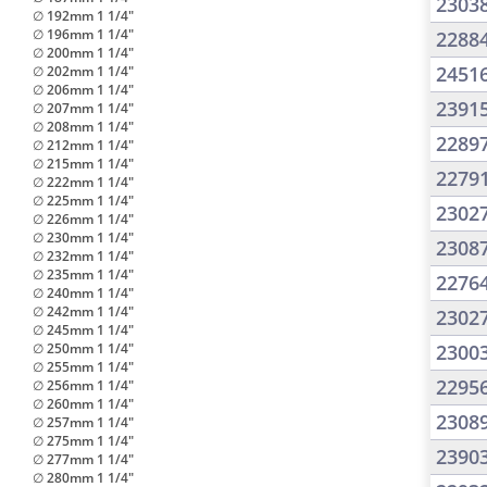
2303
∅ 192mm 1 1/4"
∅ 196mm 1 1/4"
2288
∅ 200mm 1 1/4"
2451
∅ 202mm 1 1/4"
∅ 206mm 1 1/4"
2391
∅ 207mm 1 1/4"
∅ 208mm 1 1/4"
2289
∅ 212mm 1 1/4"
∅ 215mm 1 1/4"
2279
∅ 222mm 1 1/4"
∅ 225mm 1 1/4"
2302
∅ 226mm 1 1/4"
∅ 230mm 1 1/4"
2308
∅ 232mm 1 1/4"
∅ 235mm 1 1/4"
2276
∅ 240mm 1 1/4"
∅ 242mm 1 1/4"
2302
∅ 245mm 1 1/4"
∅ 250mm 1 1/4"
2300
∅ 255mm 1 1/4"
2295
∅ 256mm 1 1/4"
∅ 260mm 1 1/4"
2308
∅ 257mm 1 1/4"
∅ 275mm 1 1/4"
2390
∅ 277mm 1 1/4"
∅ 280mm 1 1/4"