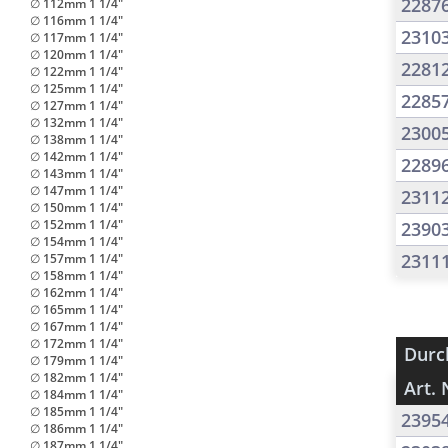
2287
∅ 112mm 1 1/4"
∅ 116mm 1 1/4"
2310
∅ 117mm 1 1/4"
∅ 120mm 1 1/4"
2281
∅ 122mm 1 1/4"
∅ 125mm 1 1/4"
2285
∅ 127mm 1 1/4"
∅ 132mm 1 1/4"
2300
∅ 138mm 1 1/4"
∅ 142mm 1 1/4"
2289
∅ 143mm 1 1/4"
∅ 147mm 1 1/4"
2311
∅ 150mm 1 1/4"
∅ 152mm 1 1/4"
2390
∅ 154mm 1 1/4"
2311
∅ 157mm 1 1/4"
∅ 158mm 1 1/4"
∅ 162mm 1 1/4"
∅ 165mm 1 1/4"
∅ 167mm 1 1/4"
∅ 172mm 1 1/4"
Durc
∅ 179mm 1 1/4"
∅ 182mm 1 1/4"
Art. 
∅ 184mm 1 1/4"
∅ 185mm 1 1/4"
2395
∅ 186mm 1 1/4"
∅ 187mm 1 1/4"