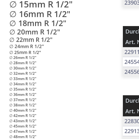
∅ 15mm R 1/2"
2390
∅ 16mm R 1/2"
∅ 18mm R 1/2"
∅ 20mm R 1/2"
Durc
∅ 22mm R 1/2"
Art. 
∅ 24mm R 1/2"
2291
∅ 25mm R 1/2"
∅ 26mm R 1/2"
2455
∅ 28mm R 1/2"
∅ 30mm R 1/2"
2455
∅ 32mm R 1/2"
∅ 33mm R 1/2"
∅ 34mm R 1/2"
∅ 35mm R 1/2"
∅ 36mm R 1/2"
Durc
∅ 37mm R 1/2"
∅ 38mm R 1/2"
Art. 
∅ 40mm R 1/2"
∅ 42mm R 1/2"
2283
∅ 43mm R 1/2"
∅ 45mm R 1/2"
2291
∅ 47mm R 1/2"
∅ 48mm R 1/2"