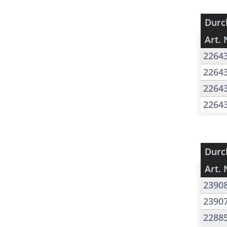
Durc
Art. 
2264
2264
2264
2264
Durc
Art. 
2390
2390
2288