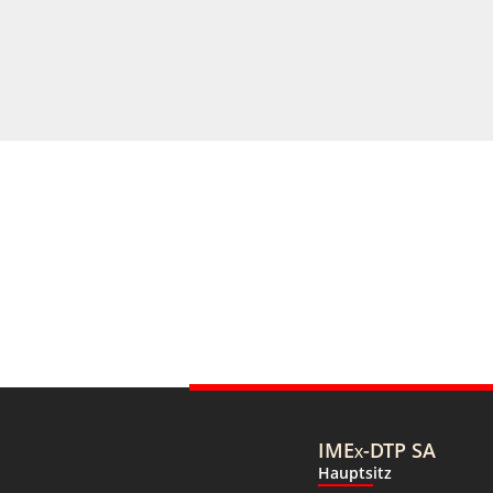
IMEx-DTP SA
Hauptsitz