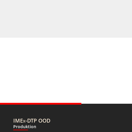
IMEx-DTP OOD
Produktion