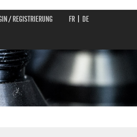
GIN
/
REGISTRIERUNG
FR
|
DE