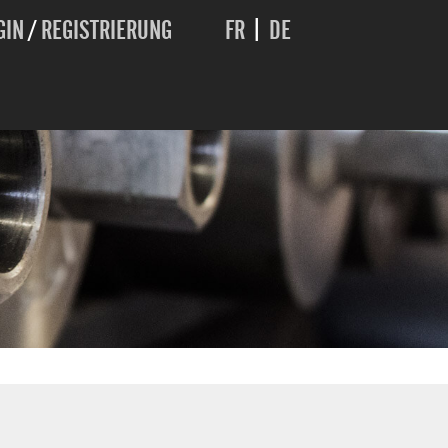
GIN
/
REGISTRIERUNG
FR
|
DE