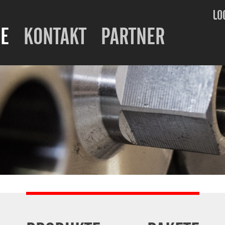
LO
E
KONTAKT
PARTNER