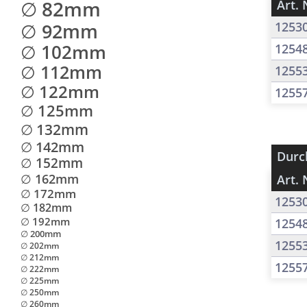
∅ 82mm
Art. 
∅ 92mm
1253
∅ 102mm
1254
∅ 112mm
1255
∅ 122mm
1255
∅ 125mm
∅ 132mm
∅ 142mm
Durc
∅ 152mm
∅ 162mm
Art. 
∅ 172mm
1253
∅ 182mm
∅ 192mm
1254
∅ 200mm
1255
∅ 202mm
∅ 212mm
1255
∅ 222mm
∅ 225mm
∅ 250mm
∅ 260mm