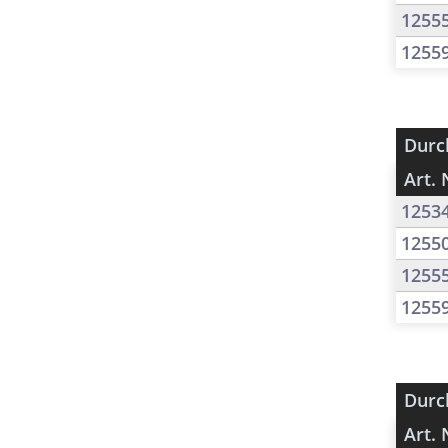
1255
1255
Durc
Art. 
1253
1255
1255
1255
Durc
Art. 