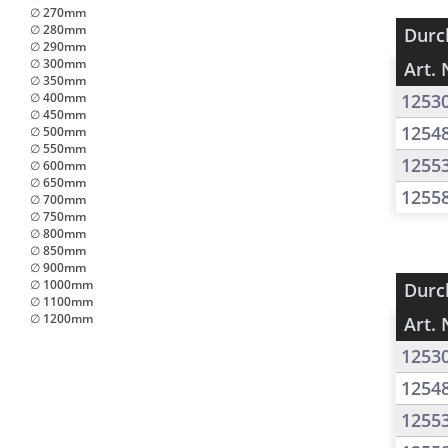
∅ 270mm
∅ 280mm
Durc
∅ 290mm
∅ 300mm
Art. 
∅ 350mm
∅ 400mm
1253
∅ 450mm
1254
∅ 500mm
∅ 550mm
1255
∅ 600mm
∅ 650mm
1255
∅ 700mm
∅ 750mm
∅ 800mm
∅ 850mm
∅ 900mm
∅ 1000mm
Durc
∅ 1100mm
∅ 1200mm
Art. 
1253
1254
1255